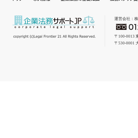
運営会社：
〒100-001
〒530-000