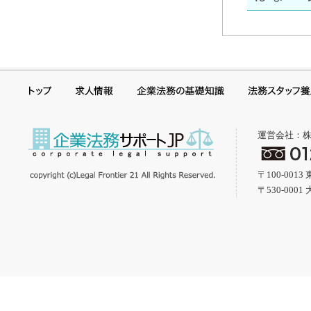
運営会社：
〒100-001
〒530-000